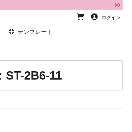
ログイン
テンプレート
T-2B6-11