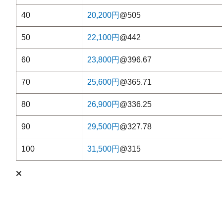
40
20,200円
@505
50
22,100円
@442
60
23,800円
@396.67
70
25,600円
@365.71
80
26,900円
@336.25
90
29,500円
@327.78
100
31,500円
@315