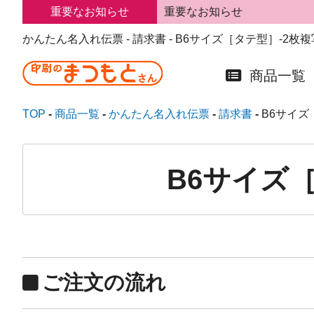
重要なお知らせ
重要なお知らせ
かんたん名入れ伝票 - 請求書 - B6サイズ［タテ型］-2枚複写
商品一覧
TOP
商品一覧
かんたん名入れ伝票
請求書
B6サイズ［
B6サイズ［タ
ご注文の流れ