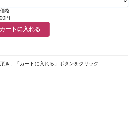
価格
000円
カートに入れる
頂き、「カートに入れる」ボタンをクリック