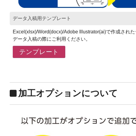
データ入稿用テンプレート
Excel(xlsx)/Word(docx)/Adobe Illustrato
データ入稿の際にご利用ください。
加工オプションについて