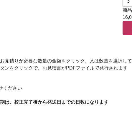
商品
16,
お見積りが必要な数量の金額をクリック、又は数量を選択して
タンをクリックで、お見積書がPDFファイルで発行されます
せください
期は、校正完了後から発送日までの日数になります