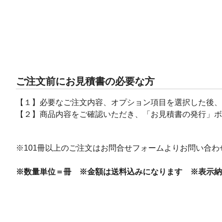
ご注文前にお見積書の必要な方
【１】必要なご注文内容、オプション項目を選択した後、
【２】商品内容をご確認いただき、「お見積書の発行」ボ
※101冊以上のご注文はお問合せフォームよりお問い合わ
※数量単位＝冊 ※金額は送料込みになります ※表示納