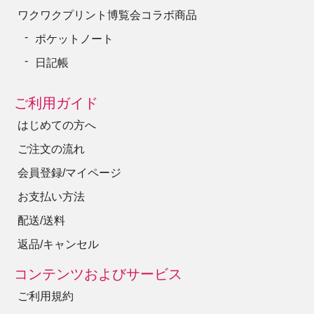
ワクワクプリント博覧会コラボ商品
ポケットノート
日記帳
ご利用ガイド
はじめての方へ
ご注文の流れ
会員登録/マイページ
お支払い方法
配送/送料
返品/キャンセル
コンテンツおよびサービス
ご利用規約