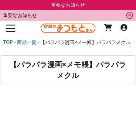
重要なお知らせ
重要なお知らせ
TOP
商品一覧
【パラパラ漫画×メモ帳】パラパラメクル
【パラパラ漫画×メモ帳】パラパラ
メクル