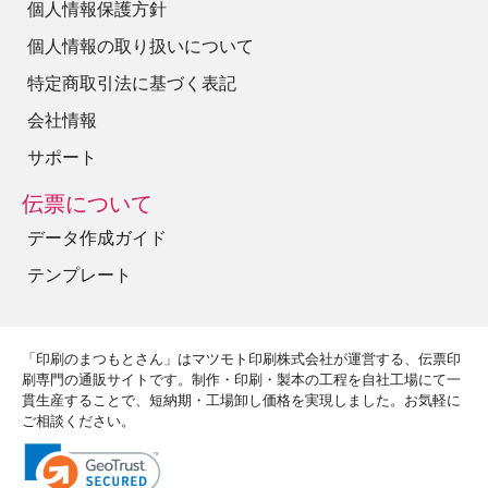
個人情報保護方針
個人情報の取り扱いについて
特定商取引法に基づく表記
会社情報
サポート
伝票について
データ作成ガイド
テンプレート
「印刷のまつもとさん」はマツモト印刷株式会社が運営する、伝票印
刷専門の通販サイトです。制作・印刷・製本の工程を自社工場にて一
貫生産することで、短納期・工場卸し価格を実現しました。お気軽に
ご相談ください。