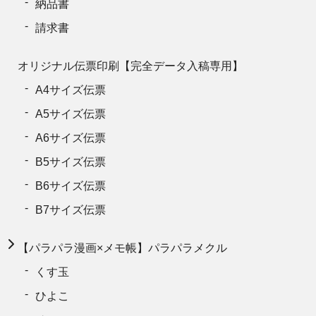
納品書
請求書
オリジナル伝票印刷【完全データ入稿専用】
A4サイズ伝票
A5サイズ伝票
A6サイズ伝票
B5サイズ伝票
B6サイズ伝票
B7サイズ伝票
【パラパラ漫画×メモ帳】パラパラメクル
くす玉
ひよこ