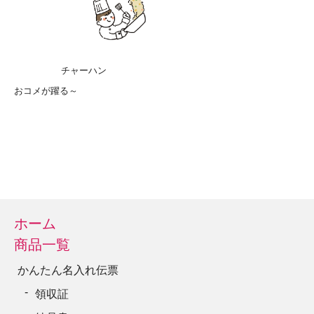
チャーハン
おコメが躍る～
ホーム
商品一覧
かんたん名入れ伝票
領収証