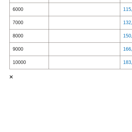
6000
115
7000
132
8000
150
9000
166
10000
183