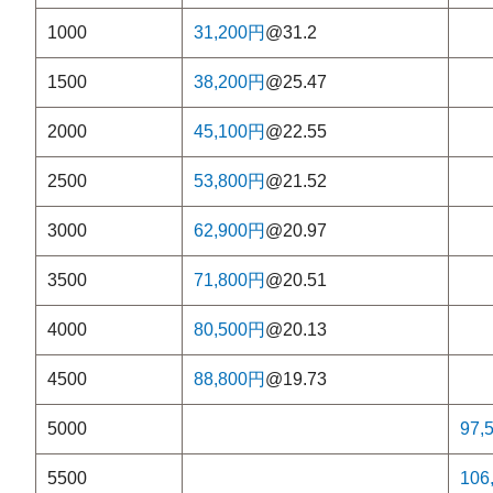
1000
31,200円
@31.2
1500
38,200円
@25.47
2000
45,100円
@22.55
2500
53,800円
@21.52
3000
62,900円
@20.97
3500
71,800円
@20.51
4000
80,500円
@20.13
4500
88,800円
@19.73
5000
97,
5500
106