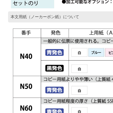
本文用紙（ノーカーボン紙）について