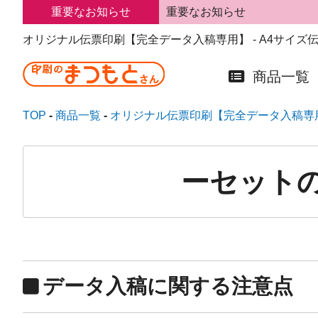
重要なお知らせ
重要なお知らせ
オリジナル伝票印刷【完全データ入稿専用】 - A4サイズ伝
商品一覧
TOP
商品一覧
オリジナル伝票印刷【完全データ入稿専
ーセットの
データ入稿に関する注意点