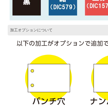
加工オプションについて