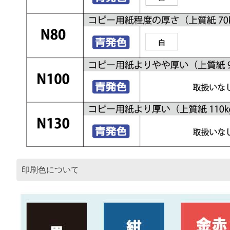
印刷色について