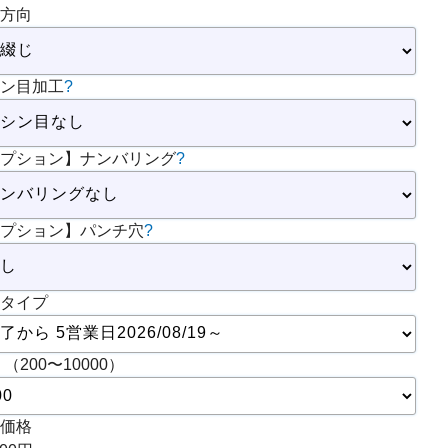
方向
ン目加工
?
プション】ナンバリング
?
プション】パンチ穴
?
タイプ
 （200〜10000）
価格