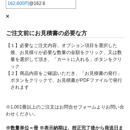
162,600円
@162.6
ご注文前にお見積書の必要な方
【１】必要なご注文内容、オプション項目を選択した
後、お見積りが必要な数量の金額をクリック、又は数
量を選択して頂き、「カートに入れる」ボタンをクリ
ック
【２】商品内容をご確認いただき、「お見積書の発行」
ボタンをクリックで、お見積書がPDFファイルで発行
されます
※1,001冊以上のご注文はお問合せフォームよりお問い合
わせください。
※数量単位＝冊 ※表示納期は、校正完了後から発送日ま