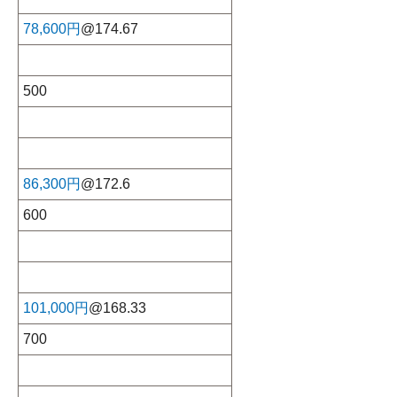
78,600円
@174.67
500
86,300円
@172.6
600
101,000円
@168.33
700