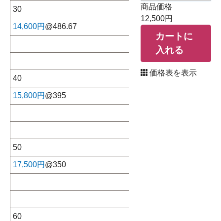
商品価格
30
12,500円
14,600円
@486.67
カートに
入れる
価格表を表示
40
15,800円
@395
50
17,500円
@350
60