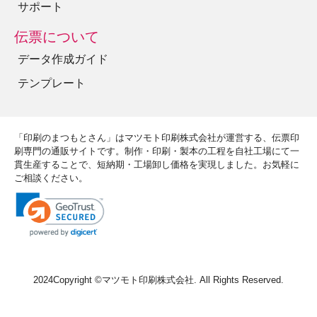
サポート
伝票について
データ作成ガイド
テンプレート
「印刷のまつもとさん」はマツモト印刷株式会社が運営する、伝票印
刷専門の通販サイトです。制作・印刷・製本の工程を自社工場にて一
貫生産することで、短納期・工場卸し価格を実現しました。お気軽に
ご相談ください。
2024Copyright ©
マツモト印刷株式会社
. All Rights Reserved.