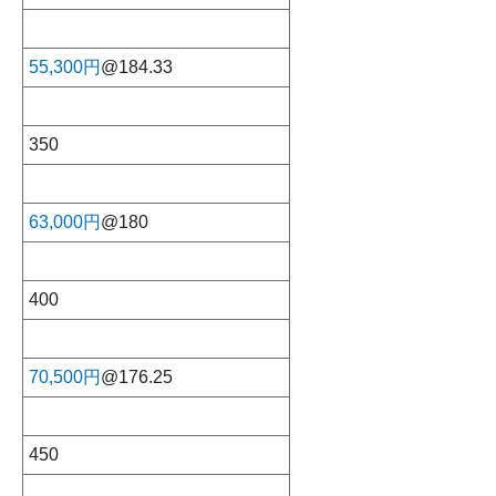
55,300円
@184.33
350
63,000円
@180
400
70,500円
@176.25
450