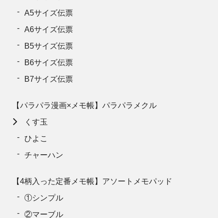
A5サイズ伝票
A6サイズ伝票
B5サイズ伝票
B6サイズ伝票
B7サイズ伝票
【パラパラ漫画×メモ帳】パラパラメクル
くす玉
ひよこ
チャーハン
【4柄入った定番メモ帳】アソートメモパッド
①シンプル
②マーブル