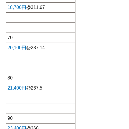
18,700円
@311.67
70
20,100円
@287.14
80
21,400円
@267.5
90
23,400円
@260