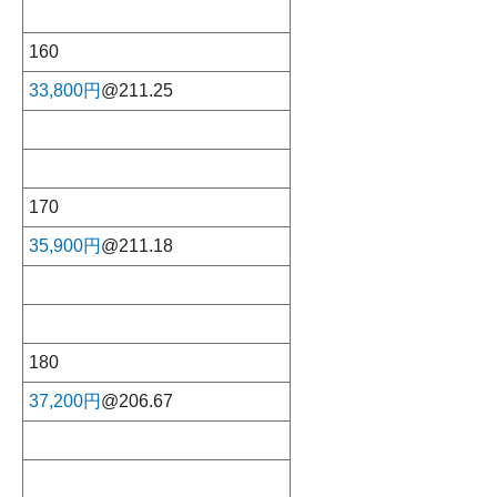
160
33,800円
@211.25
170
35,900円
@211.18
180
37,200円
@206.67