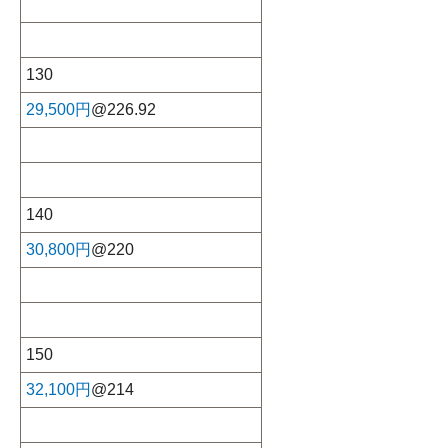
130
29,500円
@226.92
140
30,800円
@220
150
32,100円
@214