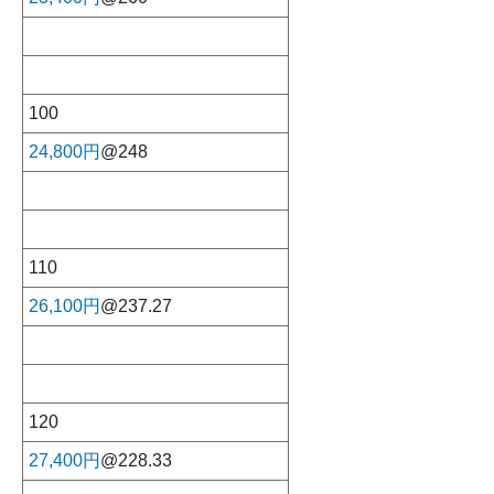
100
24,800円
@248
110
26,100円
@237.27
120
27,400円
@228.33