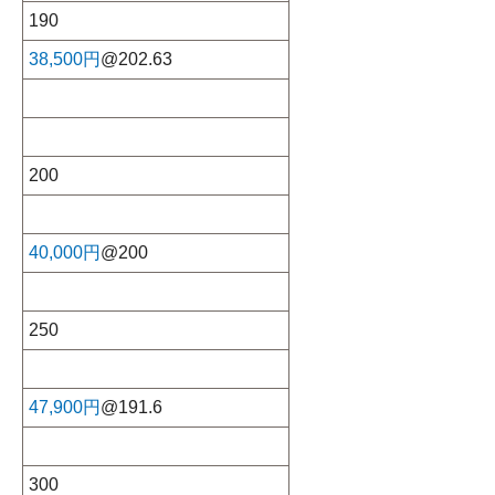
190
38,500円
@202.63
200
40,000円
@200
250
47,900円
@191.6
300