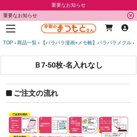
重要なお知らせ
重要なお知らせ
TOP
商品一覧
【パラパラ漫画×メモ帳】パラパラメクル
Ｂ7-50枚-名入れなし
ご注文の流れ