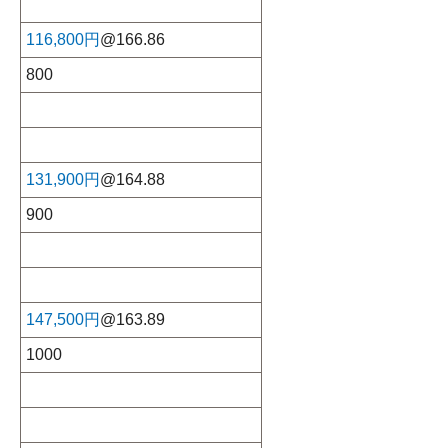
116,800円
@166.86
800
131,900円
@164.88
900
147,500円
@163.89
1000