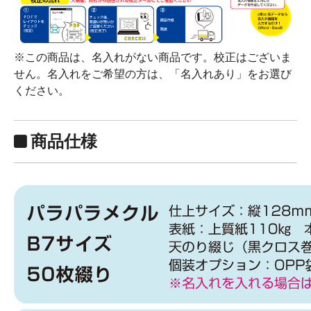
※この商品は、名入れがない商品です。校正はございま
せん。名入れをご希望の方は、「名入れあり」をお選び
ください。
商品仕様