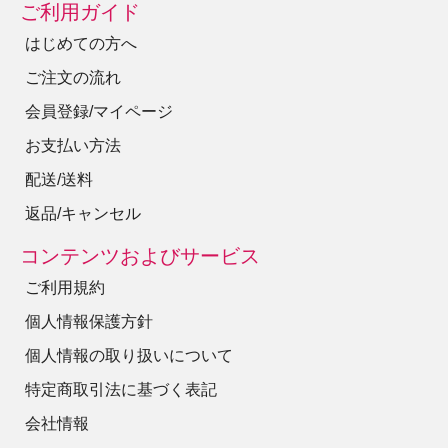
ご利用ガイド
はじめての方へ
ご注文の流れ
会員登録/マイページ
お支払い方法
配送/送料
返品/キャンセル
コンテンツおよびサービス
ご利用規約
個人情報保護方針
個人情報の取り扱いについて
特定商取引法に基づく表記
会社情報